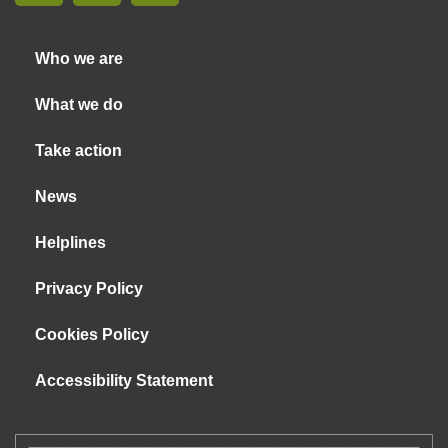
Who we are
What we do
Take action
News
Helplines
Privacy Policy
Cookies Policy
Accessibility Statement