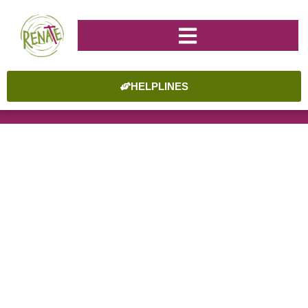
HELPLINES