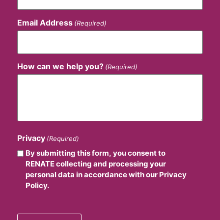
Email Address
(Required)
How can we help you?
(Required)
Privacy
(Required)
By submitting this form, you consent to
RENATE collecting and processing your
personal data in accordance with our Privacy
Policy.