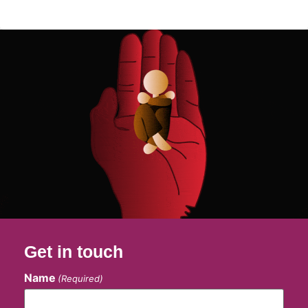
Get in touch
Name
(Required)