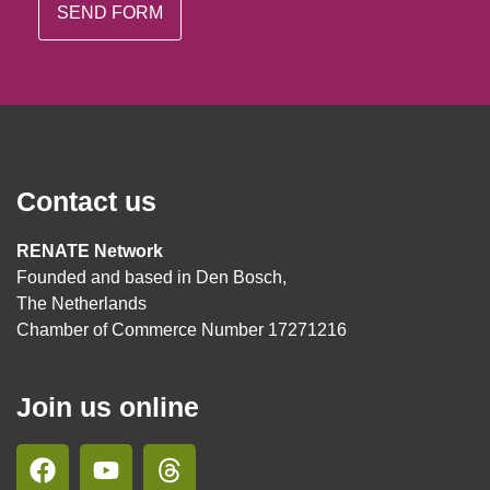
Contact us
RENATE Network
Founded and based in Den Bosch,
The Netherlands
Chamber of Commerce Number 17271216
Join us online