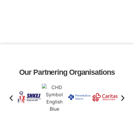
Our Partnering Organisations